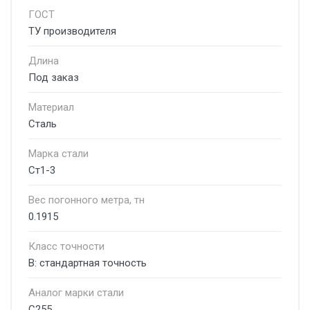
ГОСТ
ТУ производителя
Длина
Под заказ
Материал
Сталь
Марка стали
Ст1-3
Вес погонного метра, тн
0.1915
Класс точности
В: стандартная точность
Аналог марки стали
С255