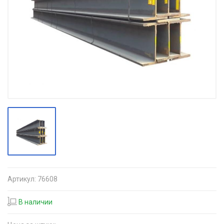
Артикул:
76608
В наличии