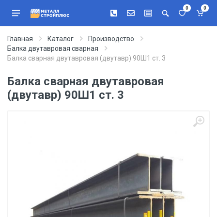
0
0
Главная
Каталог
Производство
Балка двутавровая сварная
Балка сварная двутавровая (двутавр) 90Ш1 ст. 3
Балка сварная двутавровая
(двутавр) 90Ш1 ст. 3