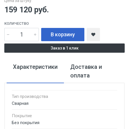
Цена за штуку:
159 120
руб.
КОЛИЧЕСТВО
В корзину
Заказ в 1 клик
Характеристики
Доставка и
оплата
Тип производства
Сварная
Покрытие
Без покрытия