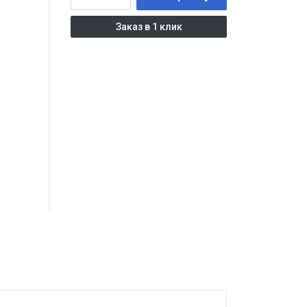
Заказ в 1 клик