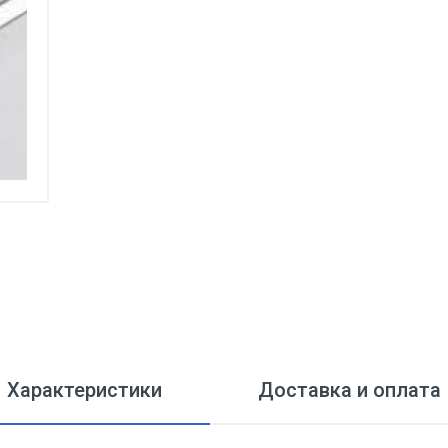
Характеристики
Доставка и оплата