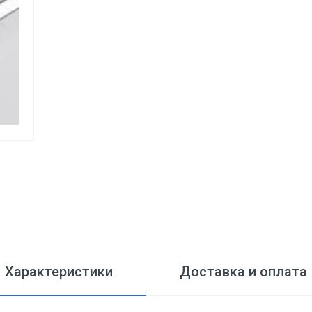
Характеристики
Доставка и оплата