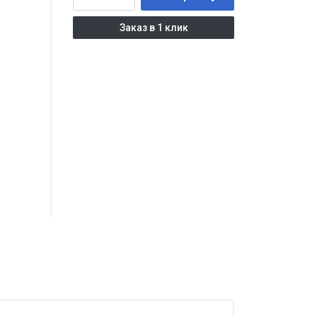
Заказ в 1 клик