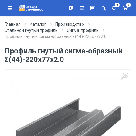
0
0
Главная
Каталог
Производство
Стальной гнутый профиль
Сигма-профиль
Профиль гнутый сигма-образный Σ(44)-220х77х2.0
Профиль гнутый сигма-образный
Σ(44)-220х77х2.0