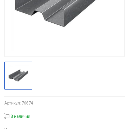
Артикул:
76674
В наличии