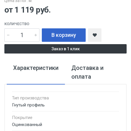
Цена за пог. м:
от 1 119
руб.
КОЛИЧЕСТВО
В корзину
Заказ в 1 клик
Характеристики
Доставка и
оплата
Тип производства
Гнутый профиль
Покрытие
Оцинкованный