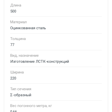
Длина
500
Материал
Оцинкованная сталь
Толщина
77
Вид, назначение
Изготовление ЛСТК-конструкций
Ширина
220
Тип сечения
Σ-образный
Вес погонного метра, кг
0.66