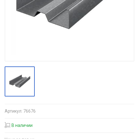
Артикул:
76676
В наличии