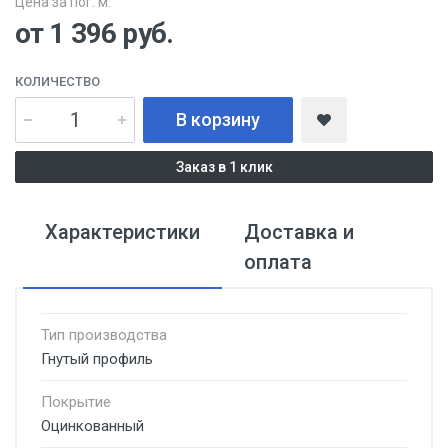
Цена за пог. м:
от 1 396
руб.
КОЛИЧЕСТВО
В корзину
Заказ в 1 клик
Характеристики
Доставка и
оплата
Тип производства
Гнутый профиль
Покрытие
Оцинкованный