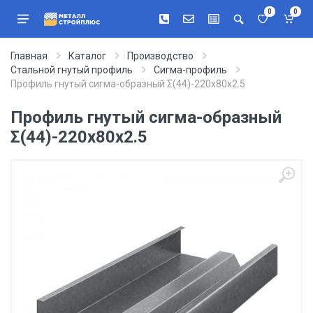
0
0
Главная
Каталог
Производство
Стальной гнутый профиль
Сигма-профиль
Профиль гнутый сигма-образный Σ(44)-220х80х2.5
Профиль гнутый сигма-образный
Σ(44)-220х80х2.5