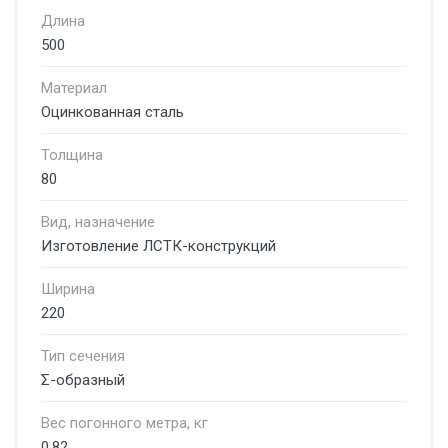
Длина
500
Материал
Оцинкованная сталь
Толщина
80
Вид, назначение
Изготовление ЛСТК-конструкций
Ширина
220
Тип сечения
Σ-образный
Вес погонного метра, кг
0.82