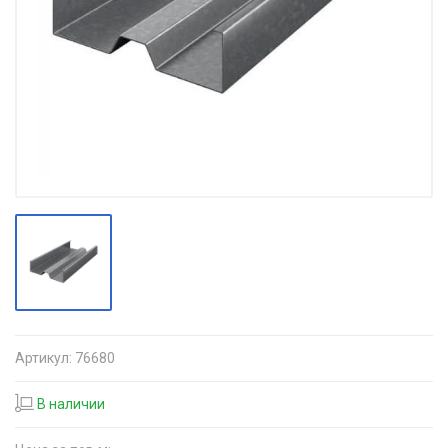
Артикул:
76680
В наличии