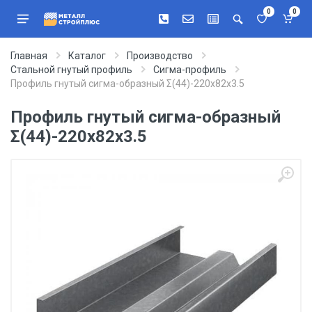
0
0
Главная
Каталог
Производство
Стальной гнутый профиль
Сигма-профиль
Профиль гнутый сигма-образный Σ(44)-220х82х3.5
Профиль гнутый сигма-образный
Σ(44)-220х82х3.5