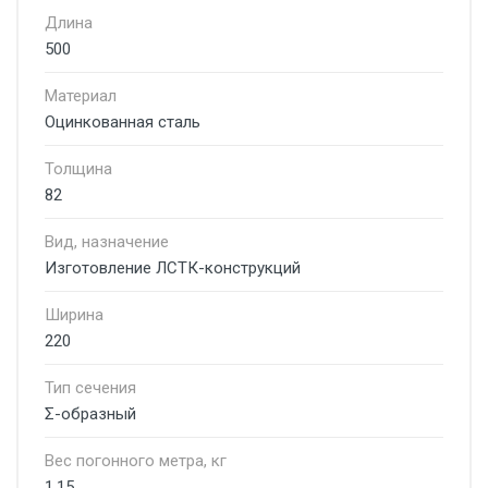
Длина
500
Материал
Оцинкованная сталь
Толщина
82
Вид, назначение
Изготовление ЛСТК-конструкций
Ширина
220
Тип сечения
Σ-образный
Вес погонного метра, кг
1.15