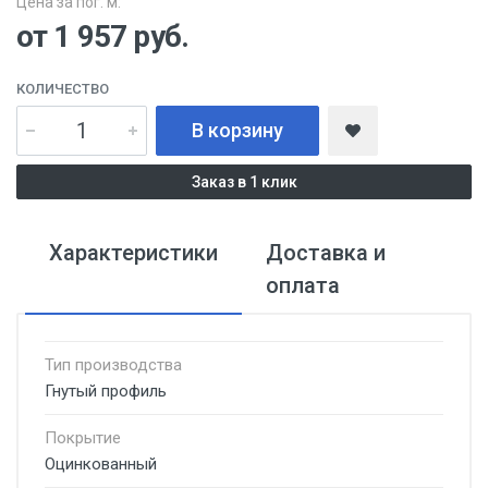
Цена за пог. м:
от 1 957
руб.
КОЛИЧЕСТВО
В корзину
Заказ в 1 клик
Характеристики
Доставка и
оплата
Тип производства
Гнутый профиль
Покрытие
Оцинкованный