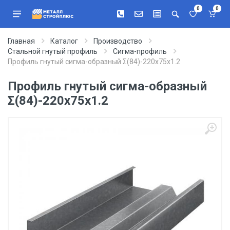
0
0
Главная
Каталог
Производство
Стальной гнутый профиль
Сигма-профиль
Профиль гнутый сигма-образный Σ(84)-220х75х1.2
Профиль гнутый сигма-образный
Σ(84)-220х75х1.2