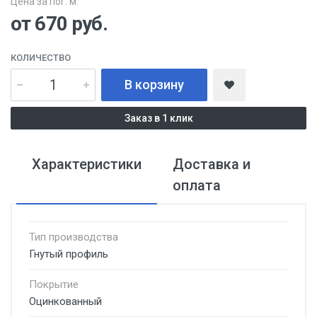
Цена за пог. м:
от 670
руб.
КОЛИЧЕСТВО
В корзину
Заказ в 1 клик
Характеристики
Доставка и
оплата
Тип производства
Гнутый профиль
Покрытие
Оцинкованный