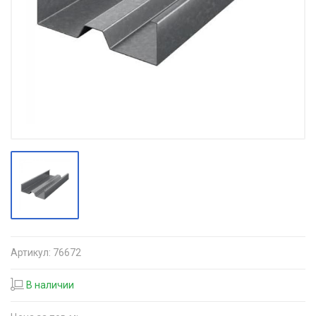
Артикул:
76672
В наличии