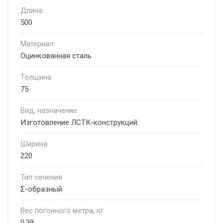
Длина
500
Материал
Оцинкованная сталь
Толщина
75
Вид, назначение
Изготовление ЛСТК-конструкций
Ширина
220
Тип сечения
Σ-образный
Вес погонного метра, кг
0.39