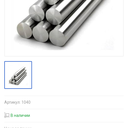
Артикул:
1040
В наличии