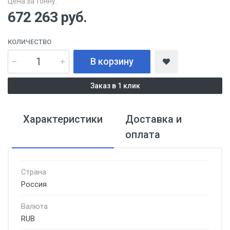
Цена за тонну:
672 263
руб.
КОЛИЧЕСТВО
В корзину
Заказ в 1 клик
Характеристики
Доставка и
оплата
Страна
Россия
Валюта
RUB