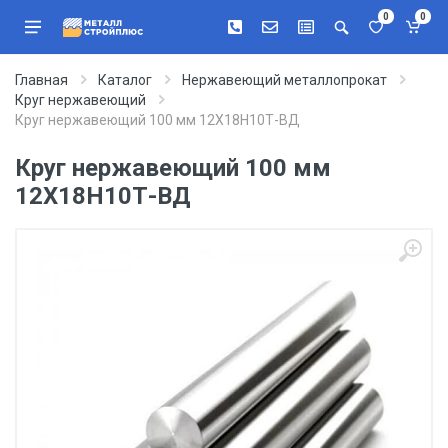
0
0
Главная
Каталог
Нержавеющий металлопрокат
Круг нержавеющий
Круг нержавеющий 100 мм 12Х18Н10Т-ВД
Круг нержавеющий 100 мм
12Х18Н10Т-ВД