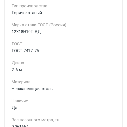
Тип производства
Горячекатаный
Марка стали ГОСТ (Россия)
12Х18Н10Т-ВД
ГОСТ
ГОСТ 7417-75
Длина
2-6 м
Материал
Нержавеющая сталь
Наличие
Да
Вес погонного метра, тн
0.061654