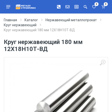
0
0
Главная
Каталог
Нержавеющий металлопрокат
Круг нержавеющий
Круг нержавеющий 180 мм 12Х18Н10Т-ВД
Круг нержавеющий 180 мм
12Х18Н10Т-ВД