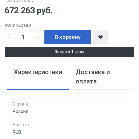
Цена за тонну:
672 263
руб.
КОЛИЧЕСТВО
В корзину
Заказ в 1 клик
Характеристики
Доставка и
оплата
Страна
Россия
Валюта
RUB