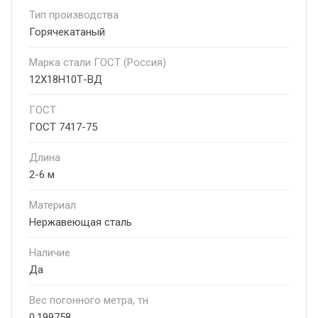
Тип производства
Горячекатаный
Марка стали ГОСТ (Россия)
12Х18Н10Т-ВД
ГОСТ
ГОСТ 7417-75
Длина
2-6 м
Материал
Нержавеющая сталь
Наличие
Да
Вес погонного метра, тн
0.199758