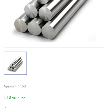
Артикул:
1150
В наличии