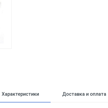
Характеристики
Доставка и оплата