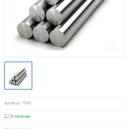
Артикул:
1090
В наличии