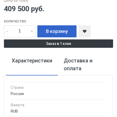
Цена за тонну:
409 500
руб.
КОЛИЧЕСТВО
В корзину
Заказ в 1 клик
Характеристики
Доставка и
оплата
Страна
Россия
Валюта
RUB