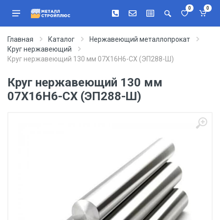
0
0
Главная
Каталог
Нержавеющий металлопрокат
Круг нержавеющий
Круг нержавеющий 130 мм 07Х16Н6-СХ (ЭП288-Ш)
Круг нержавеющий 130 мм
07Х16Н6-СХ (ЭП288-Ш)