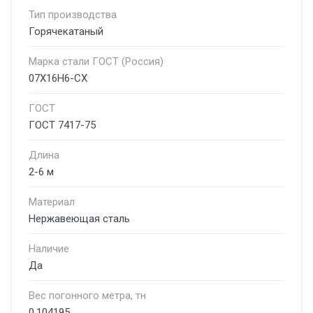
Тип производства
Горячекатаный
Марка стали ГОСТ (Россия)
07Х16Н6-СХ
ГОСТ
ГОСТ 7417-75
Длина
2-6 м
Материал
Нержавеющая сталь
Наличие
Да
Вес погонного метра, тн
0.104195