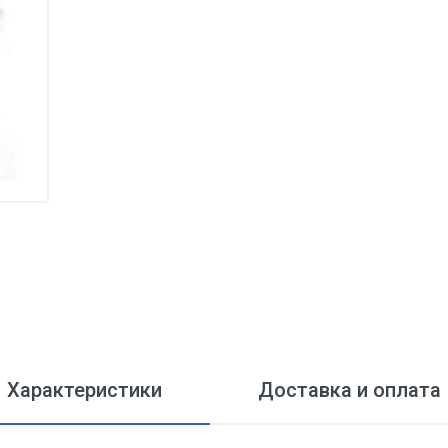
Характеристики
Доставка и оплата