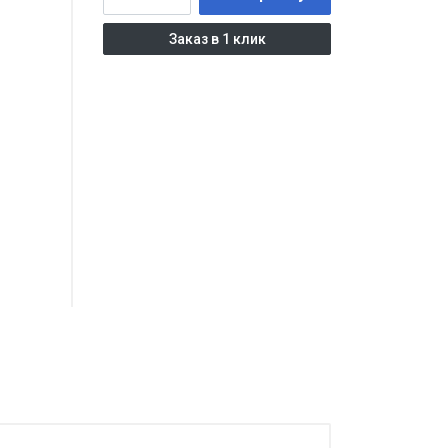
Заказ в 1 клик