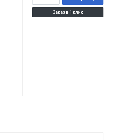
Заказ в 1 клик