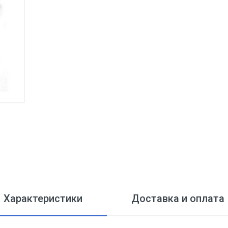
Характеристики
Доставка и оплата