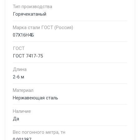
Тип производства
Горячекатаный
Марка стали ГОСТ (Россия)
07Х16Н4Б
ГОСТ
ГОСТ 7417-75
Длина
2-6 м
Материал
Нержавеющая сталь
Наличие
Да
Вес погонного метра, тн
0.001387