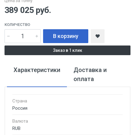
Цена за тонну:
389 025
руб.
КОЛИЧЕСТВО
В корзину
Заказ в 1 клик
Характеристики
Доставка и
оплата
Страна
Россия
Валюта
RUB