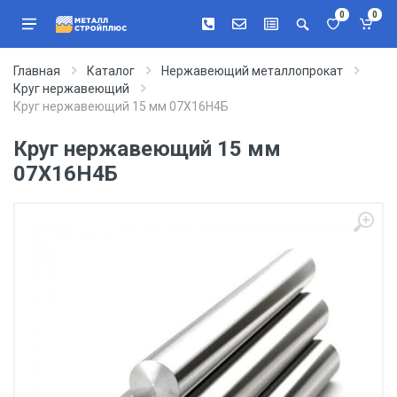
0
0
Главная
Каталог
Нержавеющий металлопрокат
Круг нержавеющий
Круг нержавеющий 15 мм 07Х16Н4Б
Круг нержавеющий 15 мм
07Х16Н4Б