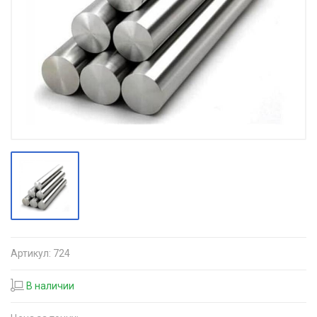
Артикул:
724
В наличии