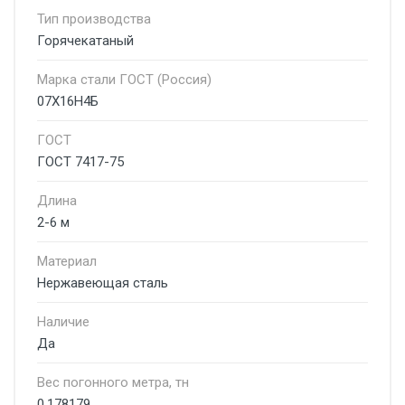
Тип производства
Горячекатаный
Марка стали ГОСТ (Россия)
07Х16Н4Б
ГОСТ
ГОСТ 7417-75
Длина
2-6 м
Материал
Нержавеющая сталь
Наличие
Да
Вес погонного метра, тн
0.178179