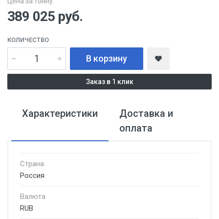
Цена за тонну:
389 025
руб.
КОЛИЧЕСТВО
В корзину
Заказ в 1 клик
Характеристики
Доставка и
оплата
Страна
Россия
Валюта
RUB