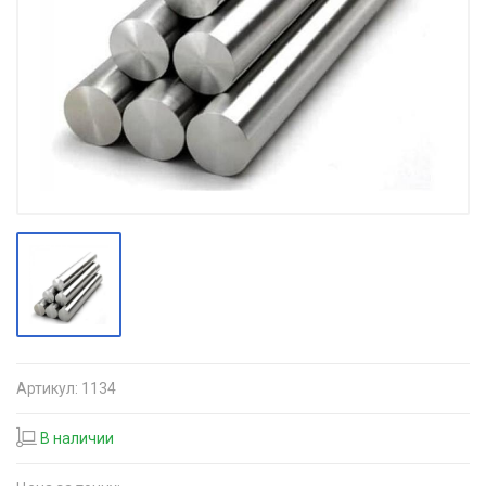
Артикул:
1134
В наличии