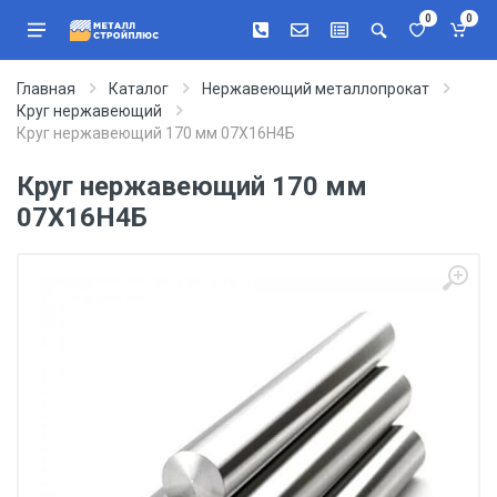
0
0
Главная
Каталог
Нержавеющий металлопрокат
Круг нержавеющий
Круг нержавеющий 170 мм 07Х16Н4Б
Круг нержавеющий 170 мм
07Х16Н4Б