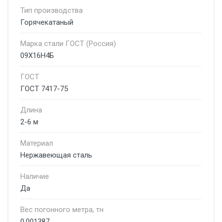
Тип производства
Горячекатаный
Марка стали ГОСТ (Россия)
09Х16Н4Б
ГОСТ
ГОСТ 7417-75
Длина
2-6 м
Материал
Нержавеющая сталь
Наличие
Да
Вес погонного метра, тн
0.001387