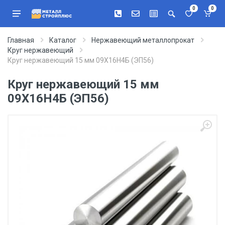
0
0
Главная
Каталог
Нержавеющий металлопрокат
Круг нержавеющий
Круг нержавеющий 15 мм 09Х16Н4Б (ЭП56)
Круг нержавеющий 15 мм
09Х16Н4Б (ЭП56)