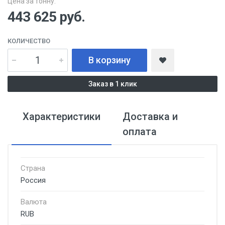
Цена за тонну:
443 625
руб.
КОЛИЧЕСТВО
В корзину
Заказ в 1 клик
Характеристики
Доставка и
оплата
Страна
Россия
Валюта
RUB