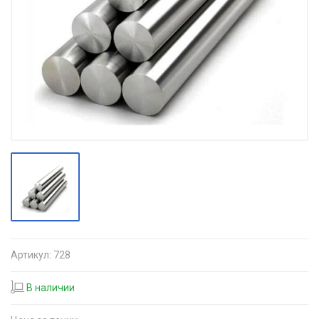
Артикул:
728
В наличии