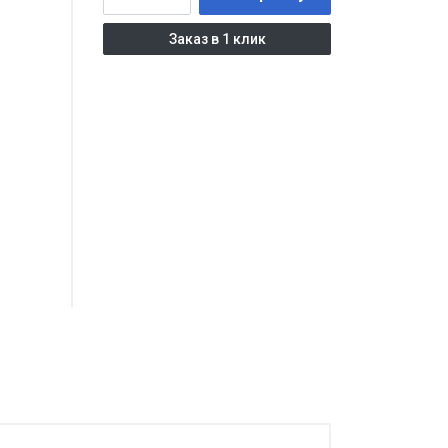
Заказ в 1 клик