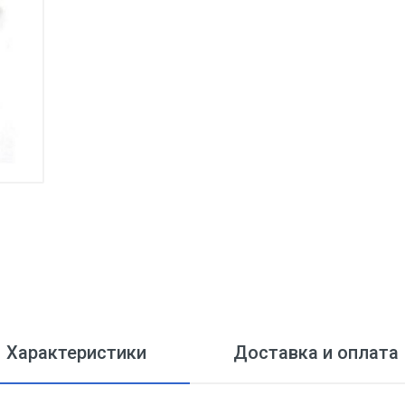
Характеристики
Доставка и оплата