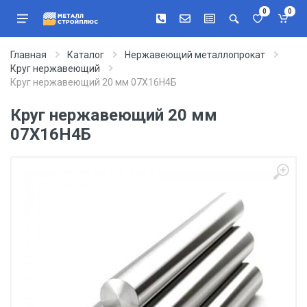
0
0
Главная
Каталог
Нержавеющий металлопрокат
Круг нержавеющий
Круг нержавеющий 20 мм 07Х16Н4Б
Круг нержавеющий 20 мм
07Х16Н4Б