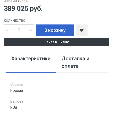
Цена за тонну:
389 025
руб.
КОЛИЧЕСТВО
В корзину
Заказ в 1 клик
Характеристики
Доставка и
оплата
Страна
Россия
Валюта
RUB