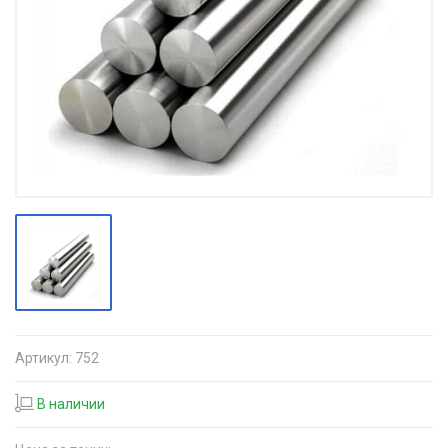
Артикул:
752
В наличии