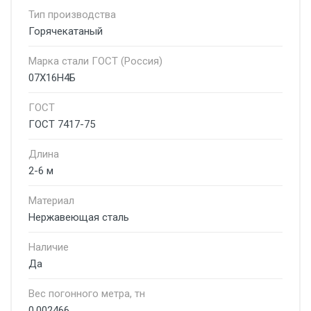
Тип производства
Горячекатаный
Марка стали ГОСТ (Россия)
07Х16Н4Б
ГОСТ
ГОСТ 7417-75
Длина
2-6 м
Материал
Нержавеющая сталь
Наличие
Да
Вес погонного метра, тн
0.002466