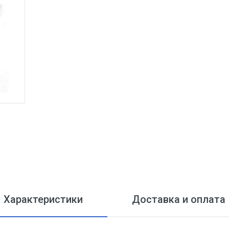
Характеристики
Доставка и оплата