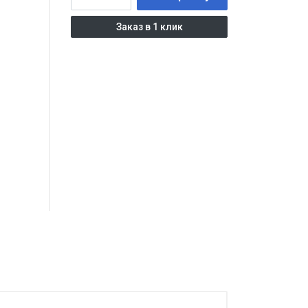
Заказ в 1 клик