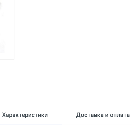
Характеристики
Доставка и оплата