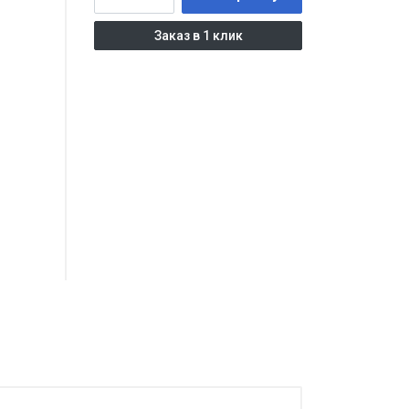
Заказ в 1 клик