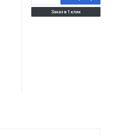
Заказ в 1 клик