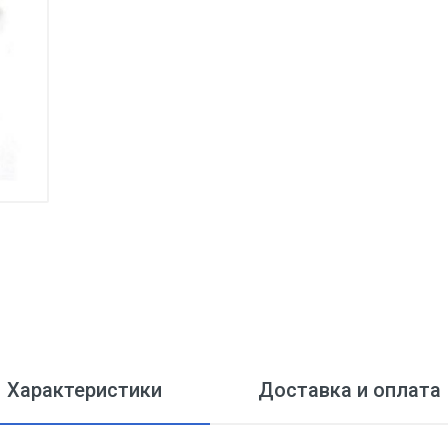
Характеристики
Доставка и оплата