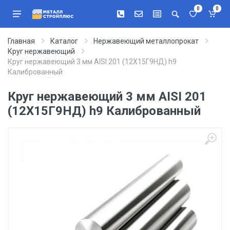
0
0
Главная
Каталог
Нержавеющий металлопрокат
Круг нержавеющий
Круг нержавеющий 3 мм AISI 201 (12Х15Г9НД) h9
Калиброванный
Круг нержавеющий 3 мм AISI 201
(12Х15Г9НД) h9 Калиброванный