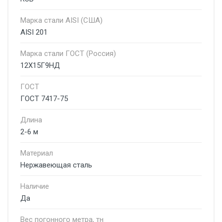
Марка стали AISI (США)
AISI 201
Марка стали ГОСТ (Россия)
12Х15Г9НД
ГОСТ
ГОСТ 7417-75
Длина
2-6 м
Материал
Нержавеющая сталь
Наличие
Да
Вес погонного метра, тн