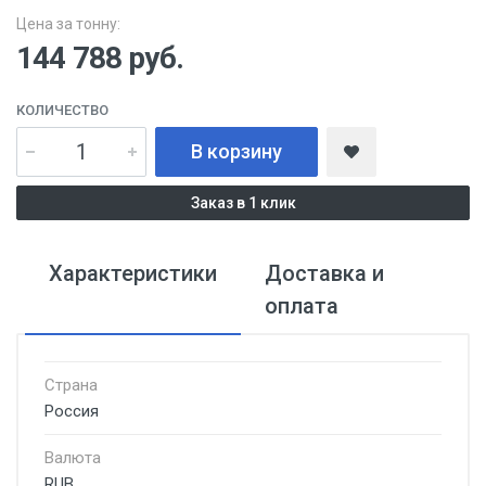
Цена за тонну:
144 788
руб.
КОЛИЧЕСТВО
В корзину
Заказ в 1 клик
Характеристики
Доставка и
оплата
Страна
Россия
Валюта
RUB