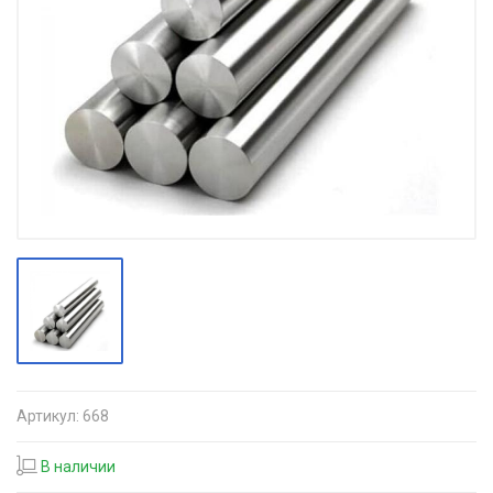
Артикул:
668
В наличии