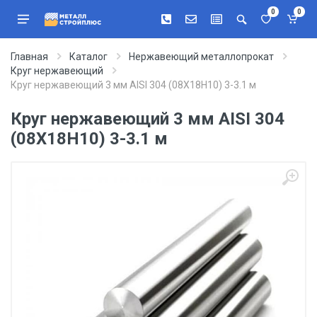
0
0
Главная
Каталог
Нержавеющий металлопрокат
Круг нержавеющий
Круг нержавеющий 3 мм AISI 304 (08Х18Н10) 3-3.1 м
Круг нержавеющий 3 мм AISI 304
(08Х18Н10) 3-3.1 м