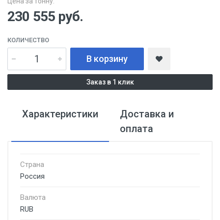
Цена за тонну:
230 555
руб.
КОЛИЧЕСТВО
В корзину
Заказ в 1 клик
Характеристики
Доставка и
оплата
Страна
Россия
Валюта
RUB