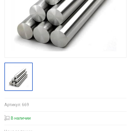
Артикул:
669
В наличии