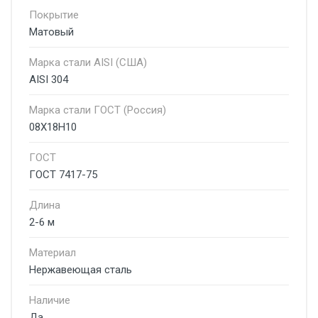
Покрытие
Матовый
Марка стали AISI (США)
AISI 304
Марка стали ГОСТ (Россия)
08Х18Н10
ГОСТ
ГОСТ 7417-75
Длина
2-6 м
Материал
Нержавеющая сталь
Наличие
Да