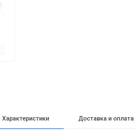
Характеристики
Доставка и оплата