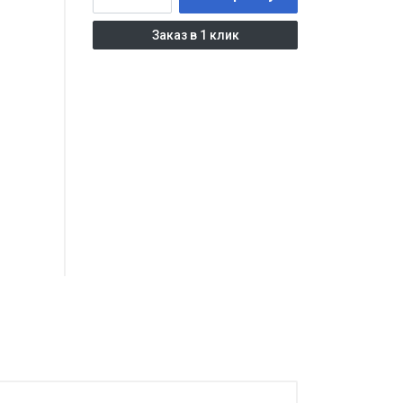
Заказ в 1 клик