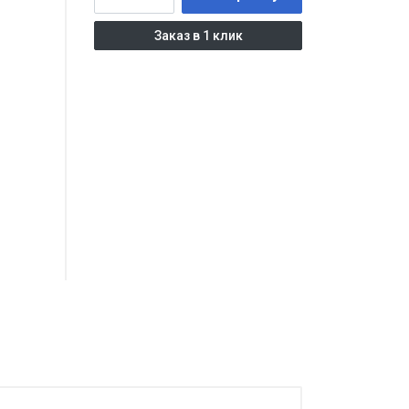
Заказ в 1 клик