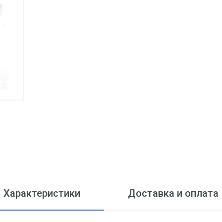
Характеристики
Доставка и оплата