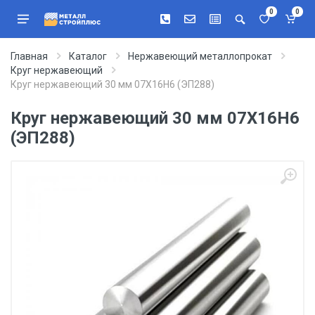
0
0
Главная
Каталог
Нержавеющий металлопрокат
Круг нержавеющий
Круг нержавеющий 30 мм 07Х16Н6 (ЭП288)
Круг нержавеющий 30 мм 07Х16Н6
(ЭП288)