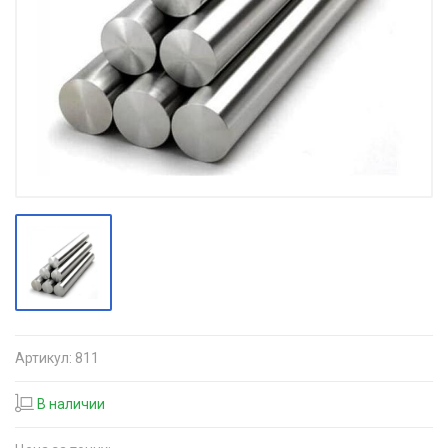
Артикул:
811
В наличии