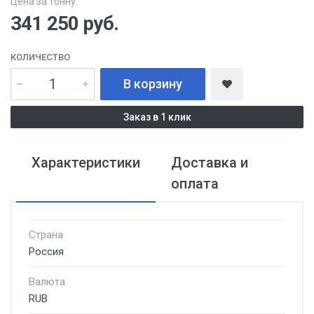
Цена за тонну:
341 250
руб.
КОЛИЧЕСТВО
В корзину
Заказ в 1 клик
Характеристики
Доставка и
оплата
Страна
Россия
Валюта
RUB