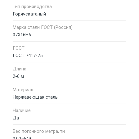
Тип производства
Горячекатаный
Марка стали ГОСТ (Россия)
07Х16Н6
ГОСТ
ГОСТ 7417-75
Длина
2-6 м
Материал
Нержавеющая сталь
Наличие
Да
Вес погонного метра, тн
0.005549