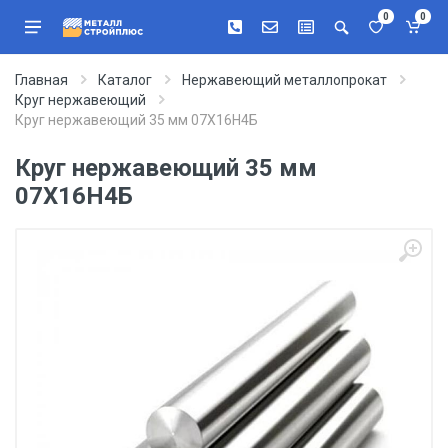
0
0
Главная
Каталог
Нержавеющий металлопрокат
Круг нержавеющий
Круг нержавеющий 35 мм 07Х16Н4Б
Круг нержавеющий 35 мм
07Х16Н4Б