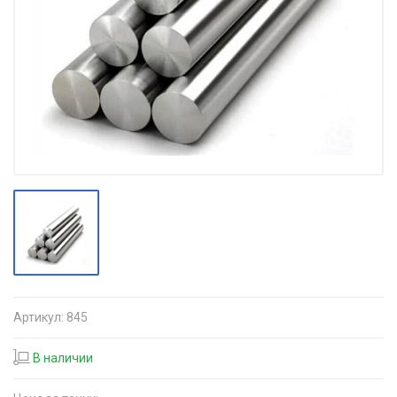
Артикул:
845
В наличии