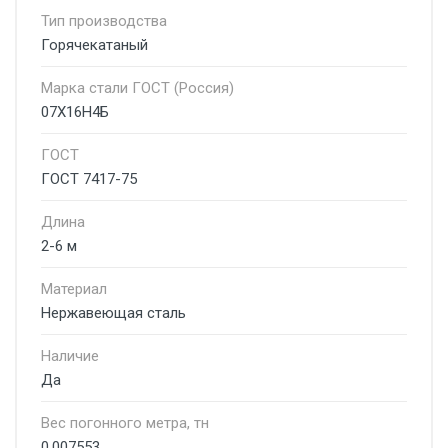
Тип производства
Горячекатаный
Марка стали ГОСТ (Россия)
07Х16Н4Б
ГОСТ
ГОСТ 7417-75
Длина
2-6 м
Материал
Нержавеющая сталь
Наличие
Да
Вес погонного метра, тн
0.007553