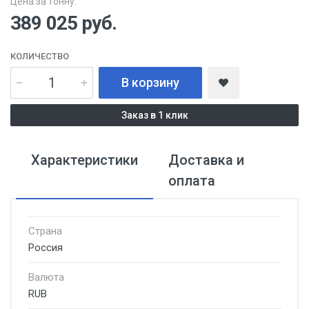
Цена за тонну:
389 025
руб.
КОЛИЧЕСТВО
В корзину
Заказ в 1 клик
Характеристики
Доставка и
оплата
Страна
Россия
Валюта
RUB