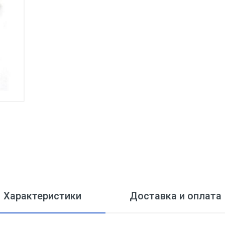
Характеристики
Доставка и оплата