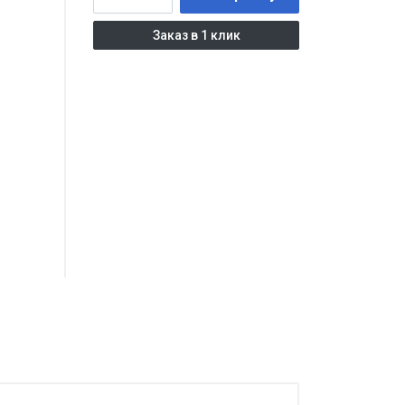
Заказ в 1 клик