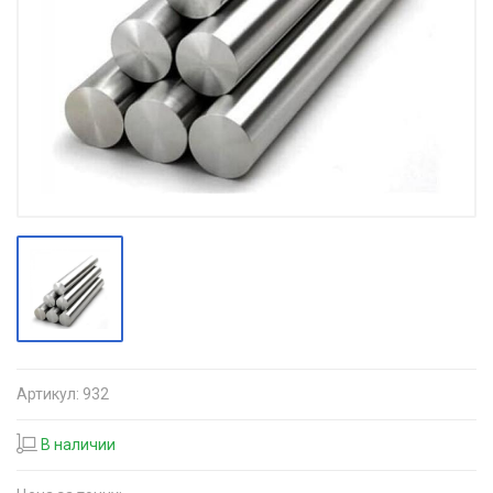
Артикул:
932
В наличии