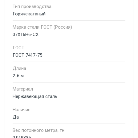
Тип производства
Горячекатаный
Марка стали ГОСТ (Россия)
07Х16Н6-СХ
ГОСТ
ГОСТ 7417-75
Длина
2-6 м
Материал
Нержавеющая сталь
Наличие
Да
Вес погонного метра, тн
0.019335