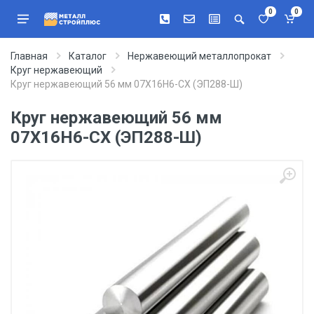
0
0
Главная
Каталог
Нержавеющий металлопрокат
Круг нержавеющий
Круг нержавеющий 56 мм 07Х16Н6-СХ (ЭП288-Ш)
Круг нержавеющий 56 мм
07Х16Н6-СХ (ЭП288-Ш)