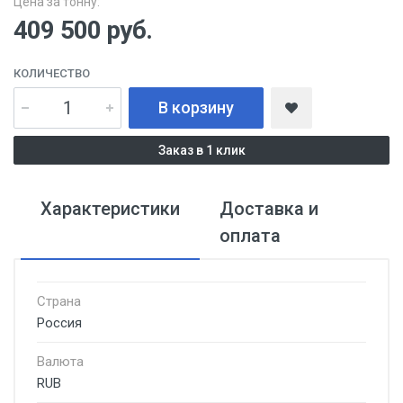
Цена за тонну:
409 500
руб.
КОЛИЧЕСТВО
В корзину
Заказ в 1 клик
Характеристики
Доставка и
оплата
Страна
Россия
Валюта
RUB