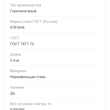
Тип производства
Горячекатаный
Марка стали ГОСТ (Россия)
07Х16Н6
ГОСТ
ГОСТ 7417-75
Длина
2-6 м
Материал
Нержавеющая сталь
Наличие
Да
Вес погонного метра, тн
0.000395