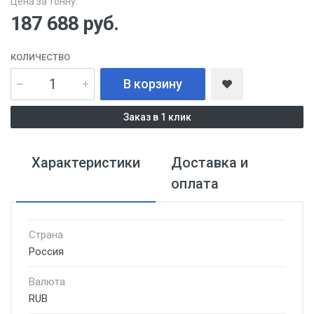
Цена за тонну:
187 688
руб.
КОЛИЧЕСТВО
В корзину
Заказ в 1 клик
Характеристики
Доставка и
оплата
Страна
Россия
Валюта
RUB