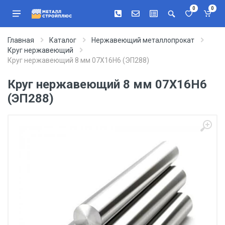
0
0
Главная
Каталог
Нержавеющий металлопрокат
Круг нержавеющий
Круг нержавеющий 8 мм 07Х16Н6 (ЭП288)
Круг нержавеющий 8 мм 07Х16Н6
(ЭП288)