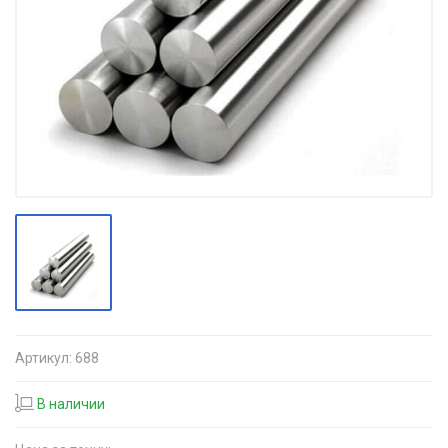
Артикул:
688
В наличии