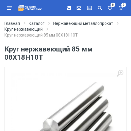
0
0
Главная
Каталог
Нержавеющий металлопрокат
Круг нержавеющий
Круг нержавеющий 85 мм 08Х18Н10Т
Круг нержавеющий 85 мм
08Х18Н10Т