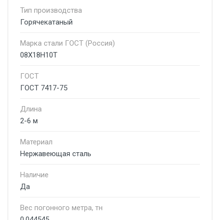
Тип производства
Горячекатаный
Марка стали ГОСТ (Россия)
08Х18Н10Т
ГОСТ
ГОСТ 7417-75
Длина
2-6 м
Материал
Нержавеющая сталь
Наличие
Да
Вес погонного метра, тн
0.044545