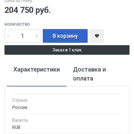
Цена за тонну:
204 750
руб.
КОЛИЧЕСТВО
В корзину
Заказ в 1 клик
Характеристики
Доставка и
оплата
Страна
Россия
Валюта
RUB