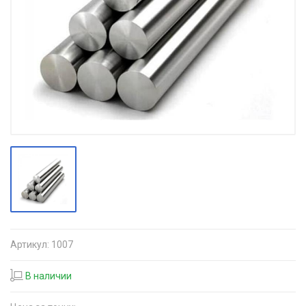
Артикул:
1007
В наличии