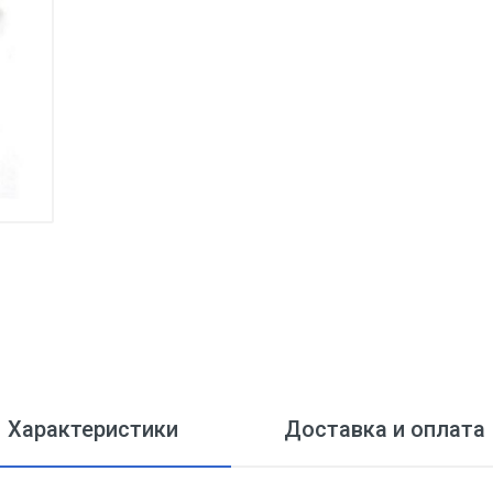
Характеристики
Доставка и оплата