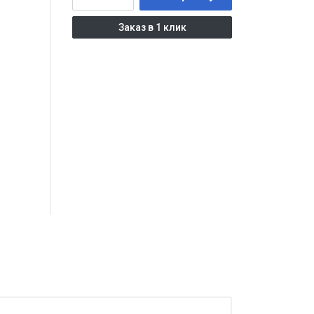
Заказ в 1 клик