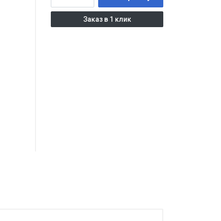
Заказ в 1 клик