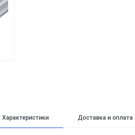
Характеристики
Доставка и оплата