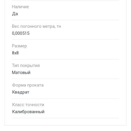
Наличие
Да
Вес погонного метра, тн
0,000515
Размер
8x8
Тип покрытия
Матовый
Форма проката
Квадрат
Класс точности
Калиброванный