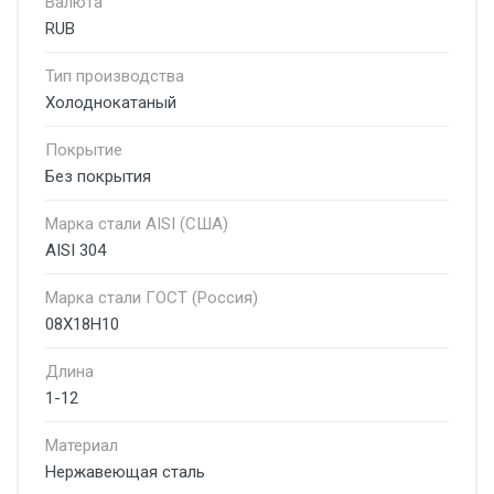
Валюта
RUB
Тип производства
Холоднокатаный
Покрытие
Без покрытия
Марка стали AISI (США)
AISI 304
Марка стали ГОСТ (Россия)
08Х18Н10
Длина
1-12
Материал
Нержавеющая сталь