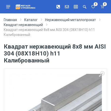
0
0
Главная
Каталог
Нержавеющий металлопрокат
Квадрат нержавеющий
Квадрат нержавеющий 8x8 мм AISI 304 (08Х18Н10) h11
Калиброванный
Квадрат нержавеющий 8x8 мм AISI
304 (08Х18Н10) h11
Калиброванный