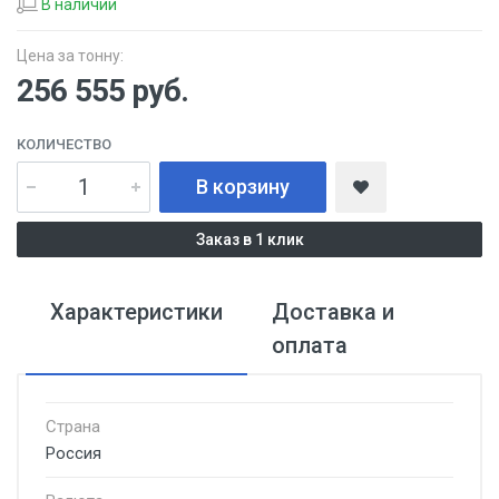
В наличии
Цена за тонну:
256 555
руб.
КОЛИЧЕСТВО
В корзину
Заказ в 1 клик
Характеристики
Доставка и
оплата
Страна
Россия