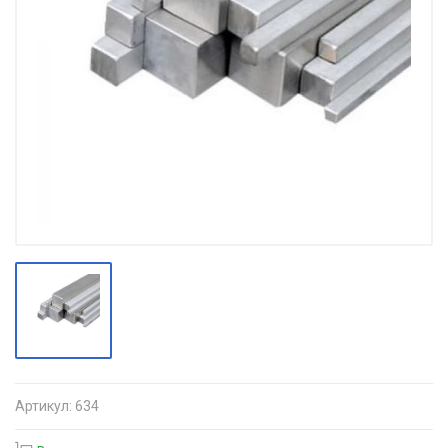
Артикул:
634