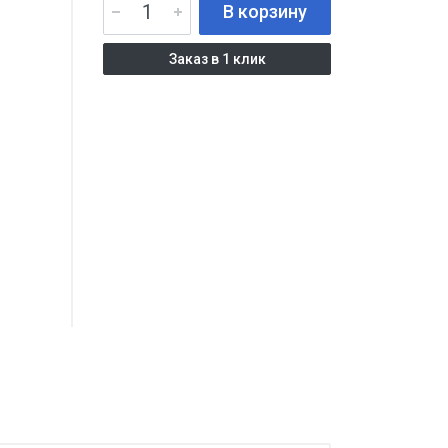
В корзину
Заказ в 1 клик