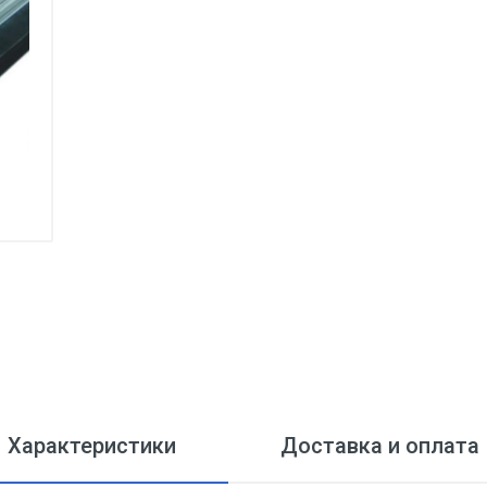
Характеристики
Доставка и оплата