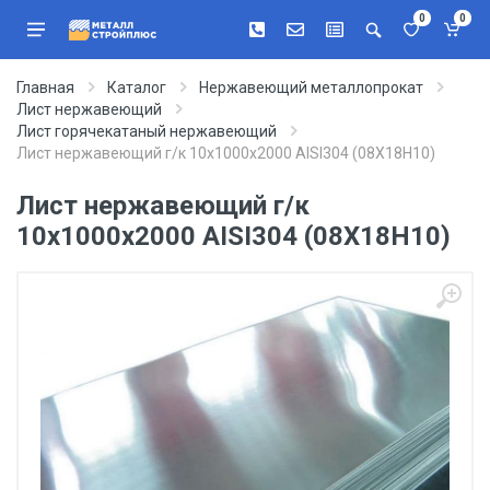
0
0
Главная
Каталог
Нержавеющий металлопрокат
Лист нержавеющий
Лист горячекатаный нержавеющий
Лист нержавеющий г/к 10х1000х2000 AISI304 (08Х18Н10)
Лист нержавеющий г/к
10х1000х2000 AISI304 (08Х18Н10)