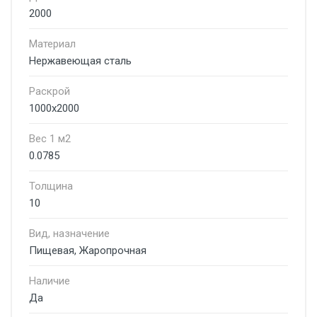
2000
Материал
Нержавеющая сталь
Раскрой
1000х2000
Вес 1 м2
0.0785
Толщина
10
Вид, назначение
Пищевая, Жаропрочная
Наличие
Да