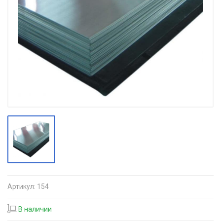
Артикул:
154
В наличии