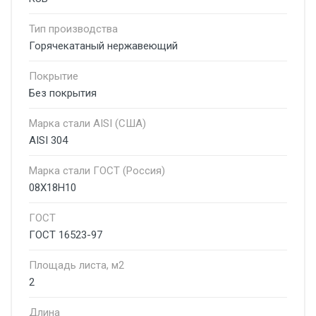
Тип производства
Горячекатаный нержавеющий
Покрытие
Без покрытия
Марка стали AISI (США)
AISI 304
Марка стали ГОСТ (Россия)
08Х18Н10
ГОСТ
ГОСТ 16523-97
Площадь листа, м2
2
Длина