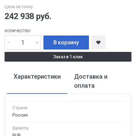
Цена за тонну:
242 938
руб.
КОЛИЧЕСТВО
В корзину
Заказ в 1 клик
Характеристики
Доставка и
оплата
Страна
Россия
Валюта
RUB