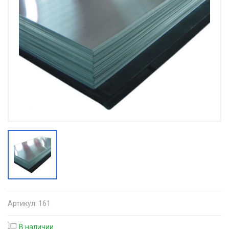
Артикул:
161
В наличии