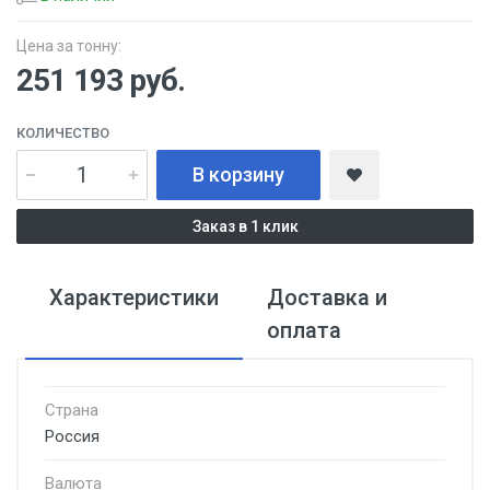
Цена за тонну:
251 193
руб.
КОЛИЧЕСТВО
В корзину
Заказ в 1 клик
Характеристики
Доставка и
оплата
Страна
Россия
Валюта