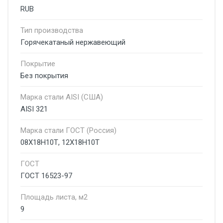
RUB
Тип производства
Горячекатаный нержавеющий
Покрытие
Без покрытия
Марка стали AISI (США)
AISI 321
Марка стали ГОСТ (Россия)
08Х18Н10Т, 12Х18Н10Т
ГОСТ
ГОСТ 16523-97
Площадь листа, м2
9