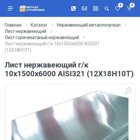
0
0
Главная
Каталог
Нержавеющий металлопрокат
Лист нержавеющий
Лист горячекатаный нержавеющий
Лист нержавеющий г/к 10х1500х6000 AISI321
(12Х18Н10Т)
Лист нержавеющий г/к
10х1500х6000 AISI321 (12Х18Н10Т)