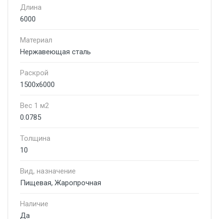
Длина
6000
Материал
Нержавеющая сталь
Раскрой
1500х6000
Вес 1 м2
0.0785
Толщина
10
Вид, назначение
Пищевая, Жаропрочная
Наличие
Да