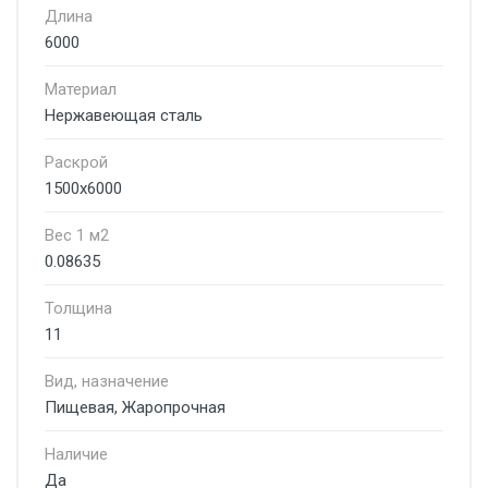
Длина
6000
Материал
Нержавеющая сталь
Раскрой
1500х6000
Вес 1 м2
0.08635
Толщина
11
Вид, назначение
Пищевая, Жаропрочная
Наличие
Да