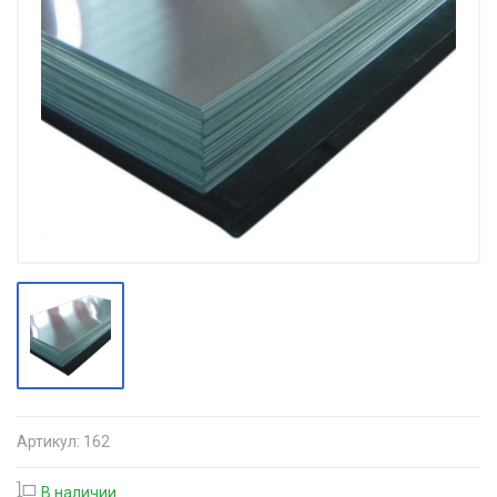
Артикул:
162
В наличии