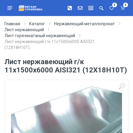
0
0
Главная
Каталог
Нержавеющий металлопрокат
Лист нержавеющий
Лист горячекатаный нержавеющий
Лист нержавеющий г/к 11х1500х6000 AISI321
(12Х18Н10Т)
Лист нержавеющий г/к
11х1500х6000 AISI321 (12Х18Н10Т)