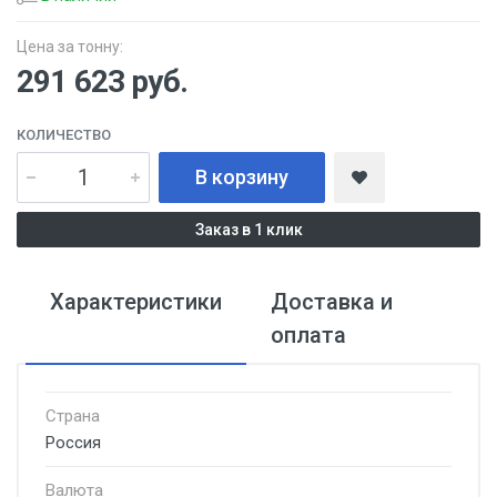
Цена за тонну:
291 623
руб.
КОЛИЧЕСТВО
В корзину
Заказ в 1 клик
Характеристики
Доставка и
оплата
Страна
Россия
Валюта