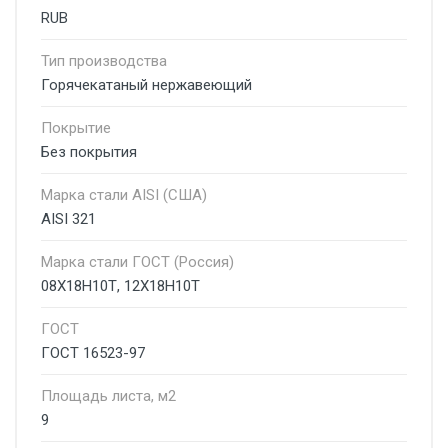
RUB
Тип производства
Горячекатаный нержавеющий
Покрытие
Без покрытия
Марка стали AISI (США)
AISI 321
Марка стали ГОСТ (Россия)
08Х18Н10Т, 12Х18Н10Т
ГОСТ
ГОСТ 16523-97
Площадь листа, м2
9