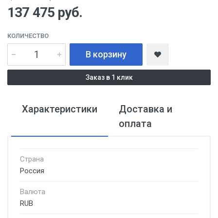
137 475
руб.
КОЛИЧЕСТВО
В корзину
Заказ в 1 клик
Характеристики
Доставка и
оплата
Страна
Россия
Валюта
RUB