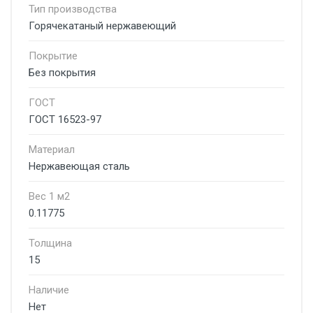
Тип производства
Горячекатаный нержавеющий
Покрытие
Без покрытия
ГОСТ
ГОСТ 16523-97
Материал
Нержавеющая сталь
Вес 1 м2
0.11775
Толщина
15
Наличие
Нет