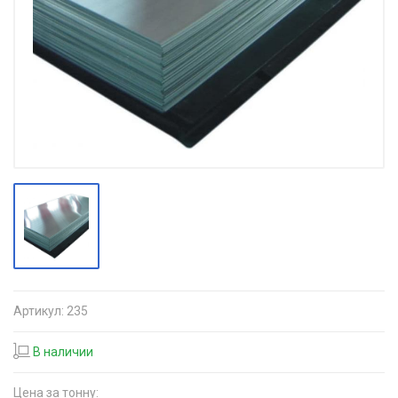
Артикул:
235
В наличии
Цена за тонну: