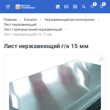
0
0
Главная
Каталог
Нержавеющий металлопрокат
Лист нержавеющий
Лист горячекатаный нержавеющий
Лист нержавеющий г/к 15 мм
Лист нержавеющий г/к 15 мм