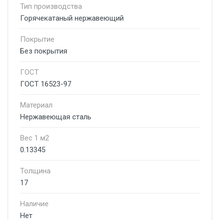
Тип производства
Горячекатаный нержавеющий
Покрытие
Без покрытия
ГОСТ
ГОСТ 16523-97
Материал
Нержавеющая сталь
Вес 1 м2
0.13345
Толщина
17
Наличие
Нет