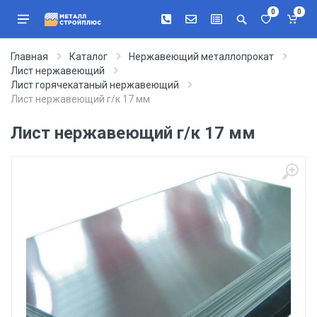
0
0
Главная
Каталог
Нержавеющий металлопрокат
Лист нержавеющий
Лист горячекатаный нержавеющий
Лист нержавеющий г/к 17 мм
Лист нержавеющий г/к 17 мм