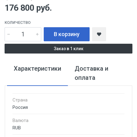
176 800
руб.
КОЛИЧЕСТВО
В корзину
Заказ в 1 клик
Характеристики
Доставка и
оплата
Страна
Россия
Валюта
RUB