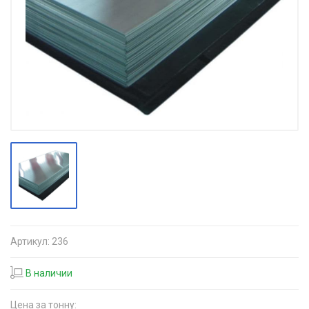
Артикул:
236
В наличии
Цена за тонну: