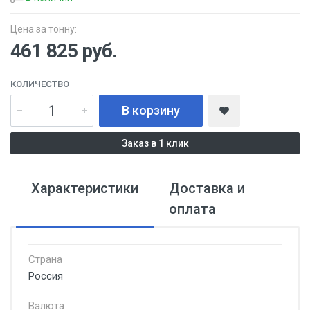
Цена за тонну:
461 825
руб.
КОЛИЧЕСТВО
В корзину
Заказ в 1 клик
Характеристики
Доставка и
оплата
Страна
Россия
Валюта