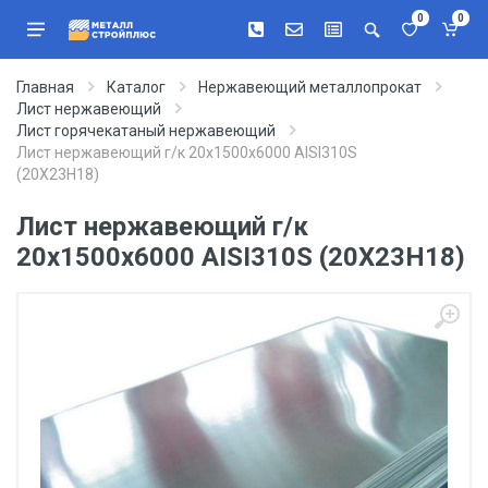
0
0
Главная
Каталог
Нержавеющий металлопрокат
Лист нержавеющий
Лист горячекатаный нержавеющий
Лист нержавеющий г/к 20х1500х6000 AISI310S
(20Х23Н18)
Лист нержавеющий г/к
20х1500х6000 AISI310S (20Х23Н18)