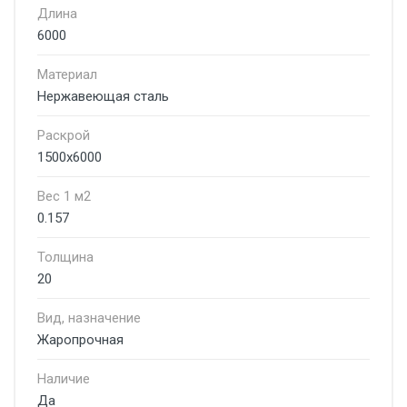
Длина
6000
Материал
Нержавеющая сталь
Раскрой
1500х6000
Вес 1 м2
0.157
Толщина
20
Вид, назначение
Жаропрочная
Наличие
Да