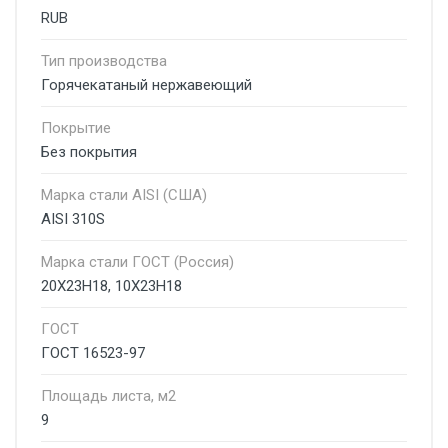
RUB
Тип производства
Горячекатаный нержавеющий
Покрытие
Без покрытия
Марка стали AISI (США)
AISI 310S
Марка стали ГОСТ (Россия)
20Х23Н18, 10Х23Н18
ГОСТ
ГОСТ 16523-97
Площадь листа, м2
9