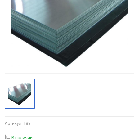
Артикул:
189
В наличии