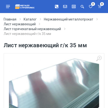
0
0
Главная
Каталог
Нержавеющий металлопрокат
Лист нержавеющий
Лист горячекатаный нержавеющий
Лист нержавеющий г/к 35 мм
Лист нержавеющий г/к 35 мм