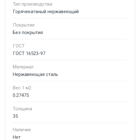
Тип производства
Горячекатаный нержавеющий
Покрытие
Без покрытия
ГОСТ
ГОСТ 16523-97
Материал
Нержавеющая сталь
Вес 1 м2
0.27475
Толщина
35
Наличие
Нет