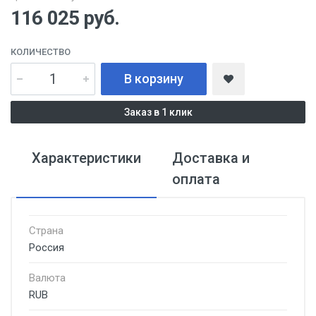
116 025
руб.
КОЛИЧЕСТВО
В корзину
Заказ в 1 клик
Характеристики
Доставка и
оплата
Страна
Россия
Валюта
RUB