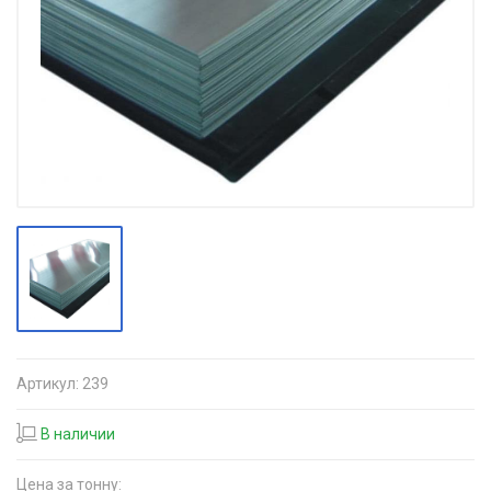
Артикул:
239
В наличии
Цена за тонну: