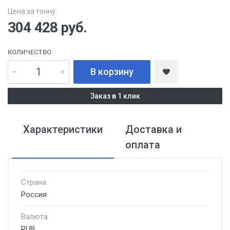
Цена за тонну:
304 428
руб.
КОЛИЧЕСТВО
В корзину
Заказ в 1 клик
Характеристики
Доставка и
оплата
Страна
Россия
Валюта
RUB