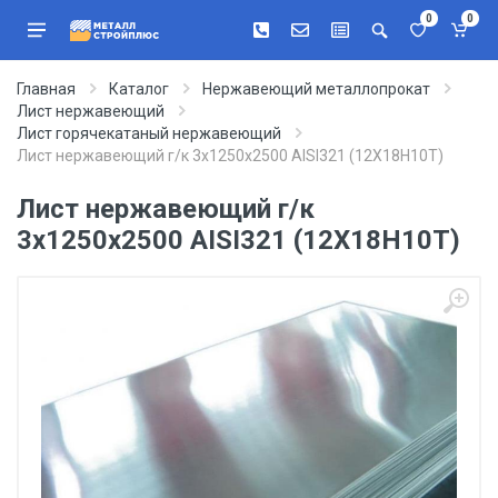
0
0
Главная
Каталог
Нержавеющий металлопрокат
Лист нержавеющий
Лист горячекатаный нержавеющий
Лист нержавеющий г/к 3х1250х2500 AISI321 (12Х18Н10Т)
Лист нержавеющий г/к
3х1250х2500 AISI321 (12Х18Н10Т)