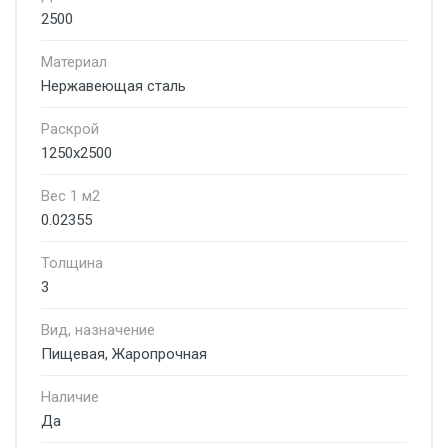
2500
Материал
Нержавеющая сталь
Раскрой
1250х2500
Вес 1 м2
0.02355
Толщина
3
Вид, назначение
Пищевая, Жаропрочная
Наличие
Да