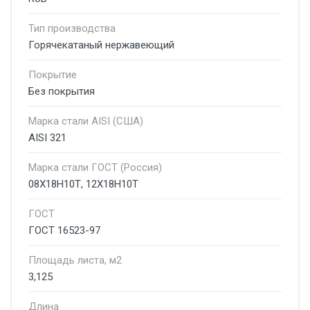
Тип производства
Горячекатаный нержавеющий
Покрытие
Без покрытия
Марка стали AISI (США)
AISI 321
Марка стали ГОСТ (Россия)
08Х18Н10Т, 12Х18Н10Т
ГОСТ
ГОСТ 16523-97
Площадь листа, м2
3,125
Длина