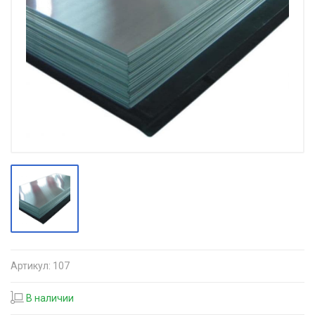
Артикул:
107
В наличии