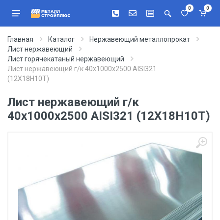
0
0
Главная
Каталог
Нержавеющий металлопрокат
Лист нержавеющий
Лист горячекатаный нержавеющий
Лист нержавеющий г/к 40х1000х2500 AISI321
(12Х18Н10Т)
Лист нержавеющий г/к
40х1000х2500 AISI321 (12Х18Н10Т)