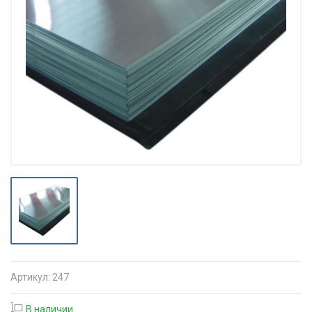
Артикул:
247
В наличии