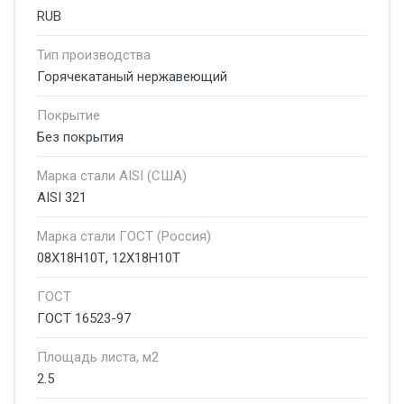
RUB
Тип производства
Горячекатаный нержавеющий
Покрытие
Без покрытия
Марка стали AISI (США)
AISI 321
Марка стали ГОСТ (Россия)
08Х18Н10Т, 12Х18Н10Т
ГОСТ
ГОСТ 16523-97
Площадь листа, м2
2.5