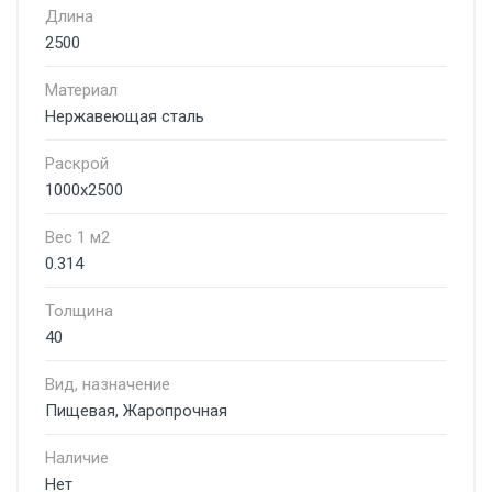
Длина
2500
Материал
Нержавеющая сталь
Раскрой
1000х2500
Вес 1 м2
0.314
Толщина
40
Вид, назначение
Пищевая, Жаропрочная
Наличие
Нет