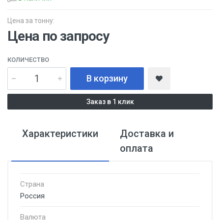
Цена за тонну:
Цена по запросу
КОЛИЧЕСТВО
В корзину
Заказ в 1 клик
Характеристики
Доставка и
оплата
Страна
Россия
Валюта