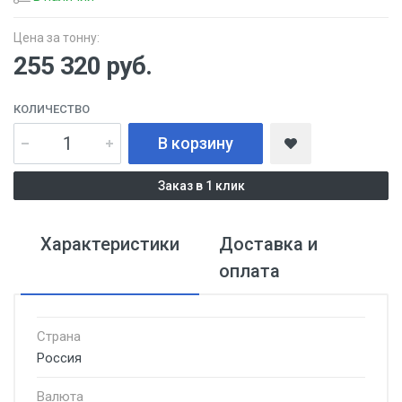
Цена за тонну:
255 320
руб.
КОЛИЧЕСТВО
В корзину
Заказ в 1 клик
Характеристики
Доставка и
оплата
Страна
Россия
Валюта