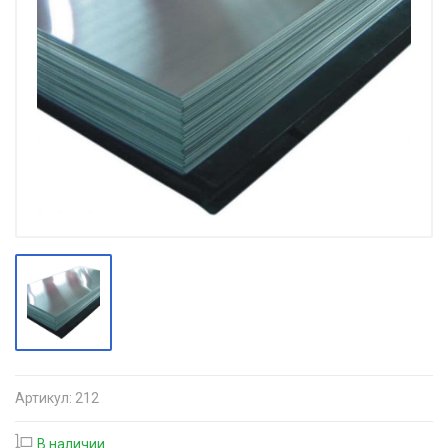
Артикул:
212
В наличии