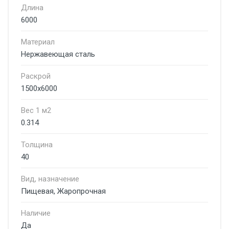
Длина
6000
Материал
Нержавеющая сталь
Раскрой
1500х6000
Вес 1 м2
0.314
Толщина
40
Вид, назначение
Пищевая, Жаропрочная
Наличие
Да