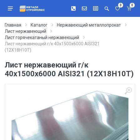
0
0
Главная
Каталог
Нержавеющий металлопрокат
Лист нержавеющий
Лист горячекатаный нержавеющий
Лист нержавеющий г/к 40х1500х6000 AISI321
(12Х18Н10Т)
Лист нержавеющий г/к
40х1500х6000 AISI321 (12Х18Н10Т)