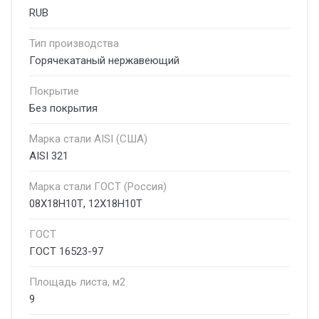
RUB
Тип производства
Горячекатаный нержавеющий
Покрытие
Без покрытия
Марка стали AISI (США)
AISI 321
Марка стали ГОСТ (Россия)
08Х18Н10Т, 12Х18Н10Т
ГОСТ
ГОСТ 16523-97
Площадь листа, м2
9