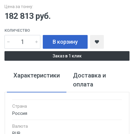
Цена за тонну:
182 813
руб.
КОЛИЧЕСТВО
В корзину
Заказ в 1 клик
Характеристики
Доставка и
оплата
Страна
Россия
Валюта
RUB