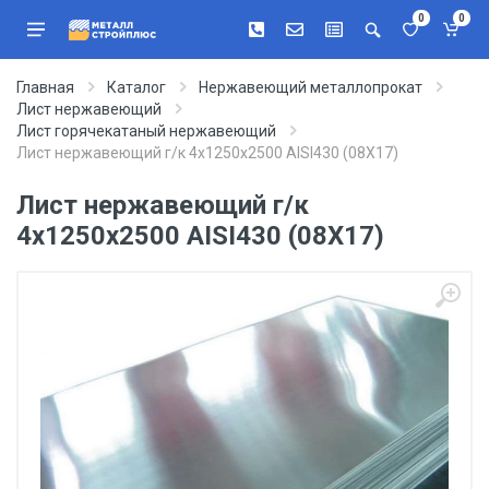
0
0
Главная
Каталог
Нержавеющий металлопрокат
Лист нержавеющий
Лист горячекатаный нержавеющий
Лист нержавеющий г/к 4х1250х2500 AISI430 (08Х17)
Лист нержавеющий г/к
4х1250х2500 AISI430 (08Х17)