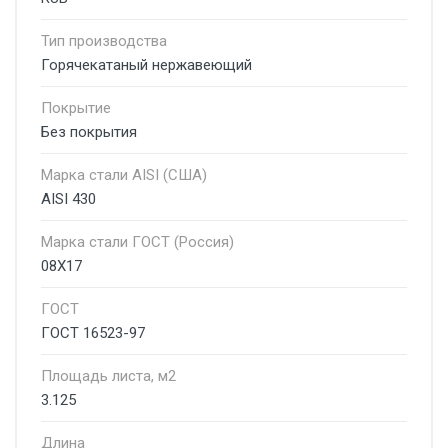
Тип производства
Горячекатаный нержавеющий
Покрытие
Без покрытия
Марка стали AISI (США)
AISI 430
Марка стали ГОСТ (Россия)
08Х17
ГОСТ
ГОСТ 16523-97
Площадь листа, м2
3.125
Длина