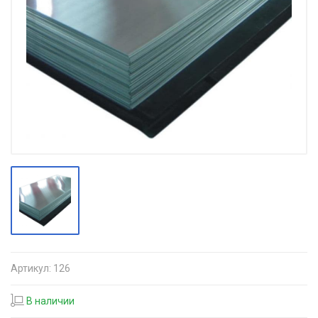
Артикул:
126
В наличии