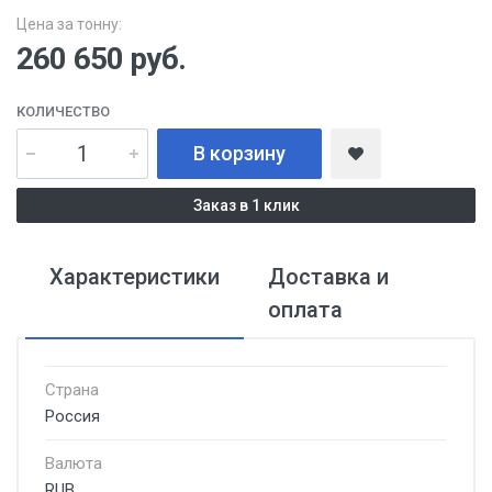
Цена за тонну:
260 650
руб.
КОЛИЧЕСТВО
В корзину
Заказ в 1 клик
Характеристики
Доставка и
оплата
Страна
Россия
Валюта
RUB