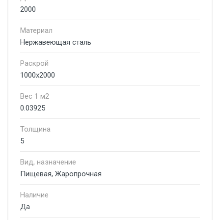
2000
Материал
Нержавеющая сталь
Раскрой
1000х2000
Вес 1 м2
0.03925
Толщина
5
Вид, назначение
Пищевая, Жаропрочная
Наличие
Да