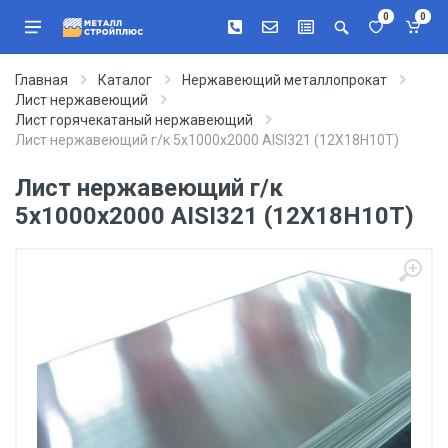
0
0
Главная
Каталог
Нержавеющий металлопрокат
Лист нержавеющий
Лист горячекатаный нержавеющий
Лист нержавеющий г/к 5х1000х2000 AISI321 (12Х18Н10Т)
Лист нержавеющий г/к
5х1000х2000 AISI321 (12Х18Н10Т)