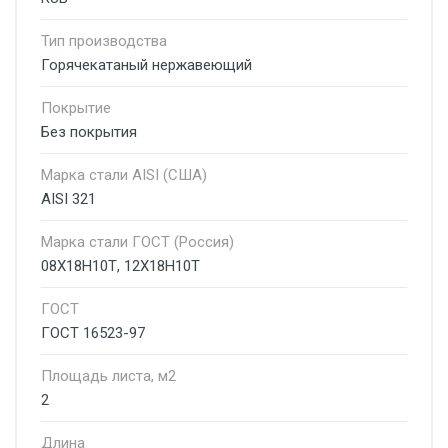
Тип производства
Горячекатаный нержавеющий
Покрытие
Без покрытия
Марка стали AISI (США)
AISI 321
Марка стали ГОСТ (Россия)
08Х18Н10Т, 12Х18Н10Т
ГОСТ
ГОСТ 16523-97
Площадь листа, м2
2
Длина