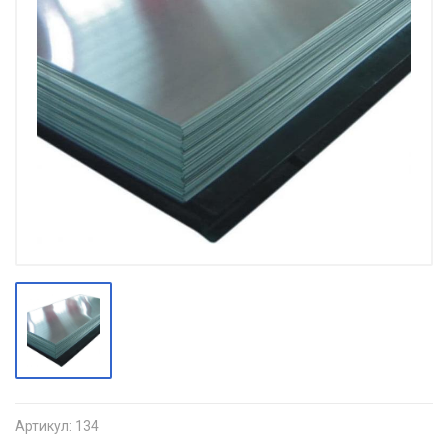
Артикул:
134