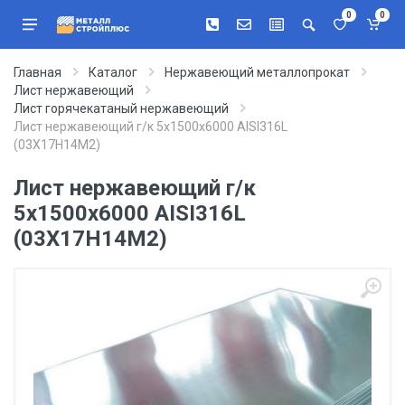
0
0
Главная
Каталог
Нержавеющий металлопрокат
Лист нержавеющий
Лист горячекатаный нержавеющий
Лист нержавеющий г/к 5х1500х6000 AISI316L
(03Х17Н14М2)
Лист нержавеющий г/к
5х1500х6000 AISI316L
(03Х17Н14М2)