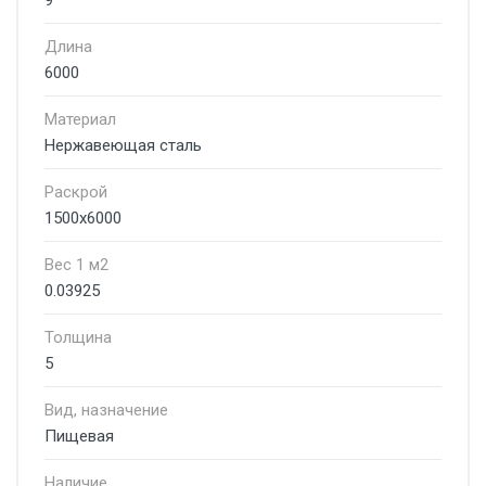
9
Длина
6000
Материал
Нержавеющая сталь
Раскрой
1500х6000
Вес 1 м2
0.03925
Толщина
5
Вид, назначение
Пищевая
Наличие