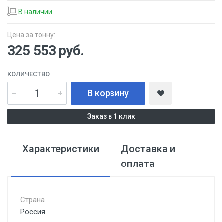
В наличии
Цена за тонну:
325 553
руб.
КОЛИЧЕСТВО
В корзину
Заказ в 1 клик
Характеристики
Доставка и
оплата
Страна
Россия