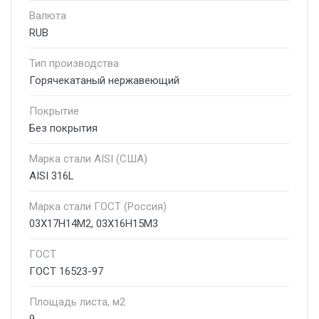
Валюта
RUB
Тип производства
Горячекатаный нержавеющий
Покрытие
Без покрытия
Марка стали AISI (США)
AISI 316L
Марка стали ГОСТ (Россия)
03Х17Н14М2, 03Х16Н15М3
ГОСТ
ГОСТ 16523-97
Площадь листа, м2