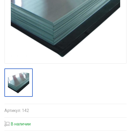
Артикул:
142
В наличии