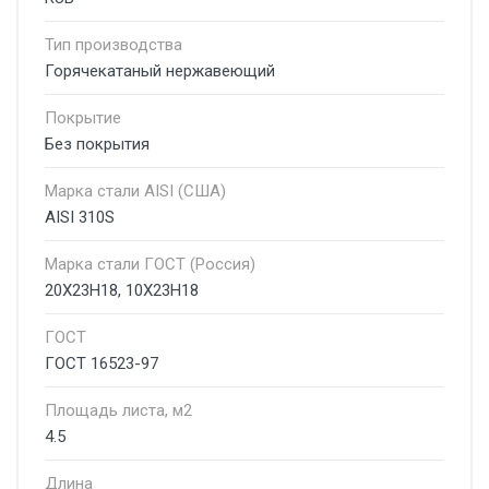
Тип производства
Горячекатаный нержавеющий
Покрытие
Без покрытия
Марка стали AISI (США)
AISI 310S
Марка стали ГОСТ (Россия)
20Х23Н18, 10Х23Н18
ГОСТ
ГОСТ 16523-97
Площадь листа, м2
4.5
Длина