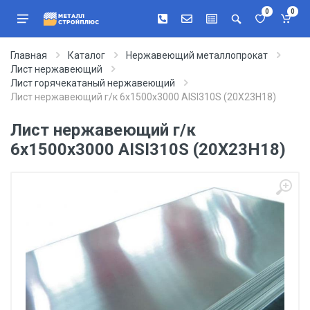
0
0
Главная
Каталог
Нержавеющий металлопрокат
Лист нержавеющий
Лист горячекатаный нержавеющий
Лист нержавеющий г/к 6х1500х3000 AISI310S (20Х23Н18)
Лист нержавеющий г/к
6х1500х3000 AISI310S (20Х23Н18)