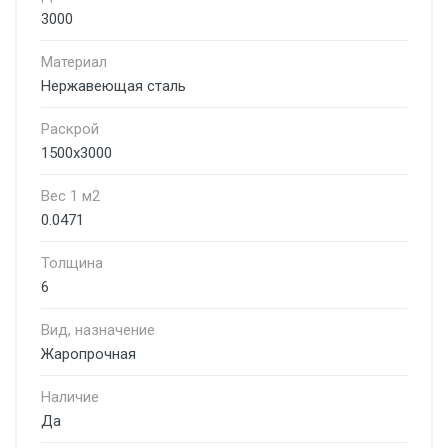
3000
Материал
Нержавеющая сталь
Раскрой
1500х3000
Вес 1 м2
0.0471
Толщина
6
Вид, назначение
Жаропрочная
Наличие
Да