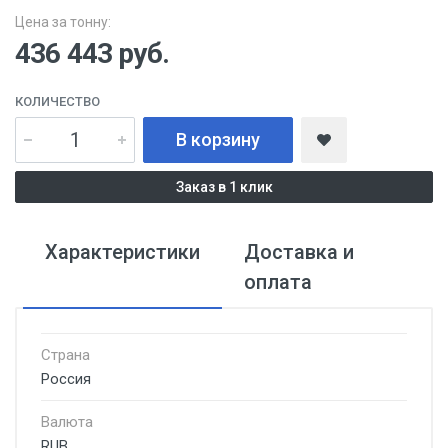
Цена за тонну:
436 443
руб.
КОЛИЧЕСТВО
В корзину
Заказ в 1 клик
Характеристики
Доставка и
оплата
Страна
Россия
Валюта
RUB