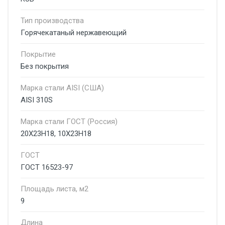
Тип производства
Горячекатаный нержавеющий
Покрытие
Без покрытия
Марка стали AISI (США)
AISI 310S
Марка стали ГОСТ (Россия)
20Х23Н18, 10Х23Н18
ГОСТ
ГОСТ 16523-97
Площадь листа, м2
9
Длина