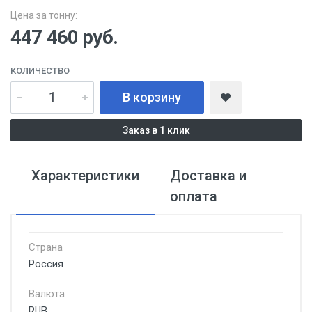
Цена за тонну:
447 460
руб.
КОЛИЧЕСТВО
В корзину
Заказ в 1 клик
Характеристики
Доставка и
оплата
Страна
Россия
Валюта
RUB