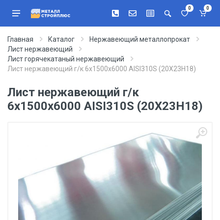
0
0
Главная
Каталог
Нержавеющий металлопрокат
Лист нержавеющий
Лист горячекатаный нержавеющий
Лист нержавеющий г/к 6х1500х6000 AISI310S (20Х23Н18)
Лист нержавеющий г/к
6х1500х6000 AISI310S (20Х23Н18)