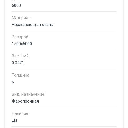
6000
Материал
Нержавеющая сталь
Раскрой
1500х6000
Вес 1 м2
0.0471
Толщина
6
Вид, назначение
Жаропрочная
Наличие
Да