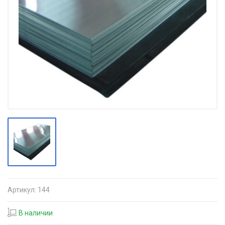
Артикул:
144
В наличии